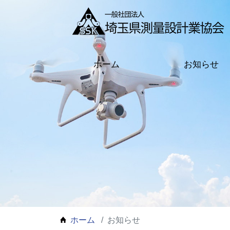
ホーム
お知らせ
ホーム
お知らせ