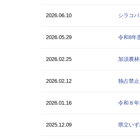
2026.06.10
シラコバ
2026.05.29
令和8年
2026.02.25
加須農林
2026.02.12
独占禁止
2026.01.16
令和８年
2025.12.09
県立いず