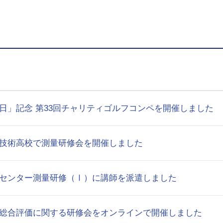
日」記念 第33回チャリティゴルフコンペを開催しました
技術高校で測量研修会を開催しました
センター測量研修（Ⅰ）に講師を派遣しました
総合評価に関する研修会をオンラインで開催しました