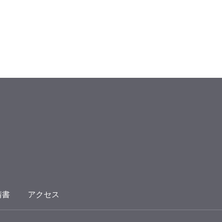
請書
アクセス