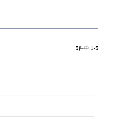
5件中 1-5