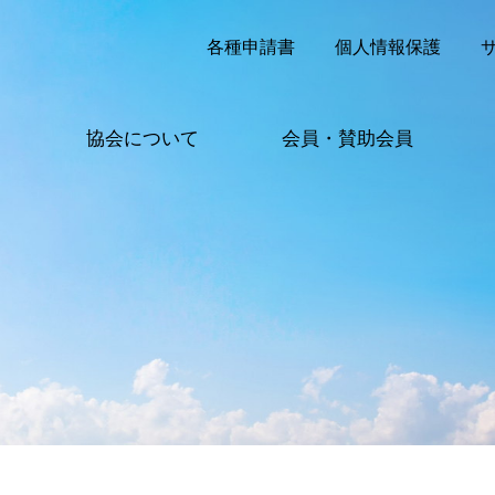
各種申請書
個人情報保護
協会について
会員・賛助会員