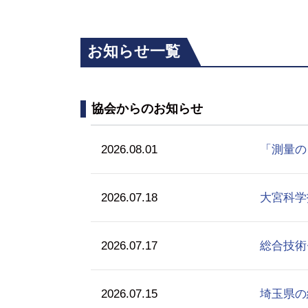
お知らせ一覧
協会からのお知らせ
2026.08.01
「測量の
2026.07.18
大宮科学
2026.07.17
総合技術
2026.07.15
埼玉県の