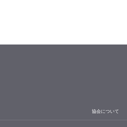
協会について