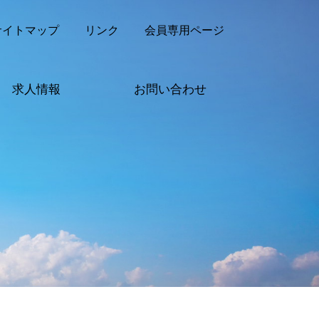
サイトマップ
リンク
会員専用ページ
求人情報
お問い合わせ